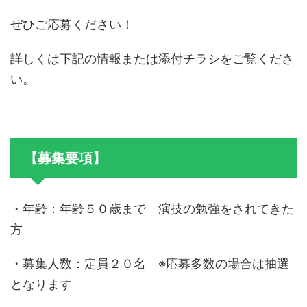
ぜひご応募ください！
詳しくは下記の情報または添付チラシをご覧くださ
い。
【募集要項】
・年齢：年齢５０歳まで 演技の勉強をされてきた
方
・募集人数：定員２０名 ※応募多数の場合は抽選
となります