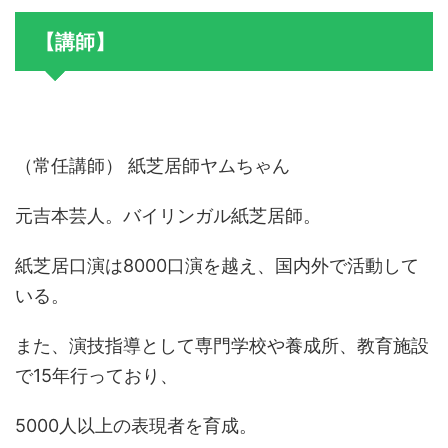
【講師】
（常任講師） 紙芝居師ヤムちゃん
元吉本芸人。バイリンガル紙芝居師。
紙芝居口演は8000口演を越え、国内外で活動して
いる。
また、演技指導として専門学校や養成所、
教育施設
で15年行っており、
5000人以上の表現者を育成。