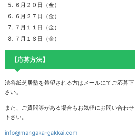
６月２０日（金）
６月２７日（金）
７月１１日（金）
７月１８日（金）
【応募方法】
渋谷紙芝居塾を希望される方はメールにてご応募下
さい。
また、ご質問等がある場合もお気軽にお問い合わせ
下さい。
info@mangaka-gakkai.com