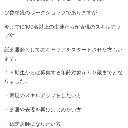
少数精鋭のワークショップでありますが、
今までに100名以上の生徒たちが表現のスキルアッ
プや
紙芝居師としてのキャリアをスタートさせた方もい
ます。
１６期生からは募集する年齢対象が５０歳までとな
りました。
・表現のスキルアップをしたい方
・芝居や表現を再びはじめたい方
・紙芝居師になりたい方