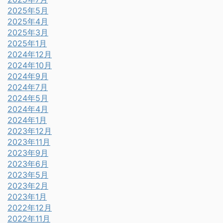
2025年5月
2025年4月
2025年3月
2025年1月
2024年12月
2024年10月
2024年9月
2024年7月
2024年5月
2024年4月
2024年1月
2023年12月
2023年11月
2023年9月
2023年6月
2023年5月
2023年2月
2023年1月
2022年12月
2022年11月