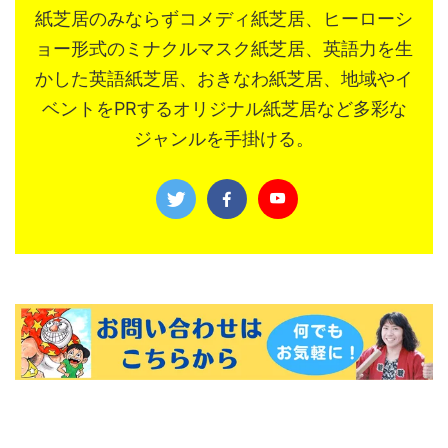
紙芝居のみならずコメディ紙芝居、ヒーローシ
ョー形式のミナクルマスク紙芝居、英語力を生
かした英語紙芝居、おきなわ紙芝居、地域やイ
ベントをPRするオリジナル紙芝居など多彩な
ジャンルを手掛ける。