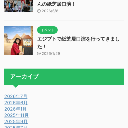
んの紙芝居口演！
2026/6/8
イベント
エジプトで紙芝居口演を行ってきまし
た！
2026/1/29
アーカイブ
2026年7月
2026年6月
2026年1月
2025年11月
2025年9月
2025年7月