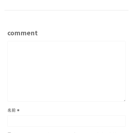
comment
名前
※