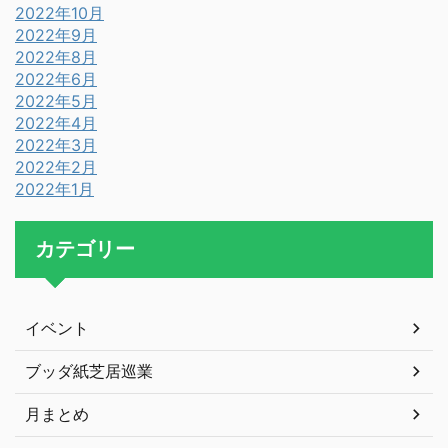
2022年10月
2022年9月
2022年8月
2022年6月
2022年5月
2022年4月
2022年3月
2022年2月
2022年1月
カテゴリー
イベント
ブッダ紙芝居巡業
月まとめ