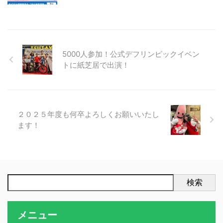
5000人参加！公式デフリンピックイベン
トに紙芝居で出演！
２０２５年度も何卒よろしくお願いいたし
ます！
検索
メニュー