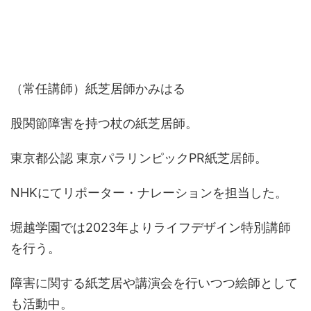
（常任講師）紙芝居師かみはる
股関節障害を持つ杖の紙芝居師。
東京都公認 東京パラリンピックPR紙芝居師。
NHKにてリポーター・ナレーションを担当した。
堀越学園では2023年よりライフデザイン特別講師
を行う。
障害に関する紙芝居や講演会を行いつつ絵師として
も活動中。