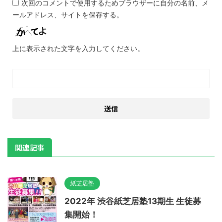
次回のコメントで使用するためブラウザーに自分の名前、メ
ールアドレス、サイトを保存する。
上に表示された文字を入力してください。
関連記事
紙芝居塾
2022年 渋谷紙芝居塾13期生 生徒募
集開始！