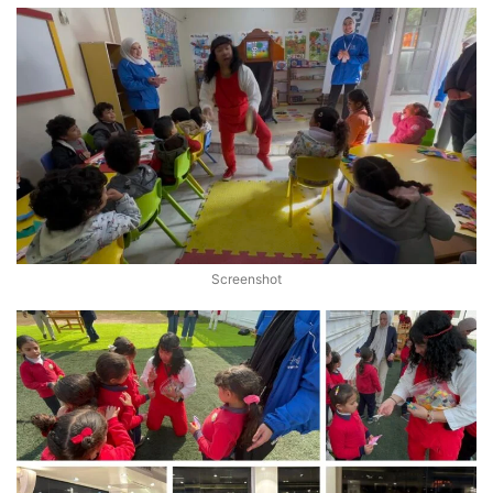
Screenshot