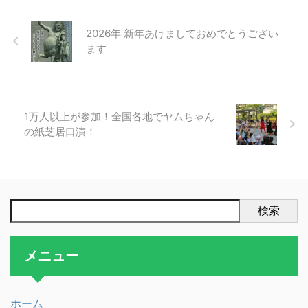
2026年 新年あけましておめでとうござい
ます
1万人以上が参加！全国各地でヤムちゃん
の紙芝居口演！
検索
メニュー
ホーム