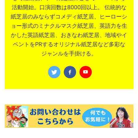
活動開始。口演回数は8000回以上。 伝統的な
紙芝居のみならずコメディ紙芝居、ヒーローシ
ョー形式のミナクルマスク紙芝居、英語力を生
かした英語紙芝居、おきなわ紙芝居、地域やイ
ベントをPRするオリジナル紙芝居など多彩な
ジャンルを手掛ける。