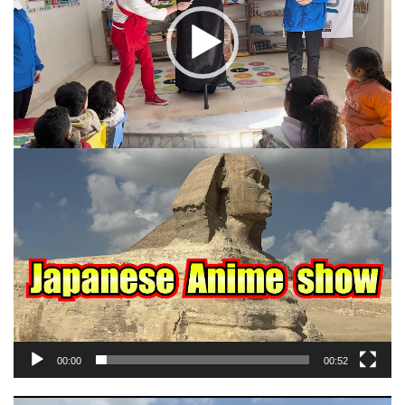
00:00
00:52
動