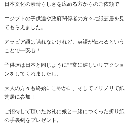
日本文化の素晴らしさを広める方からのご依頼で
エジプトの子供達や政府関係者の方々に紙芝居を見
てもらえました。
アラビア語は喋れないけれど、英語が伝わるという
ことで一安心！
子供達は日本と同じように非常に嬉しいリアクショ
ンをしてくれましたし、
大人の方々も終始にこやかに、そしてノリノリで紙
芝居に参加！
ご招待して頂いたお礼に娘と一緒につくった折り紙
の手裏剣をプレゼント。