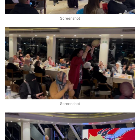
Screenshot
Screenshot