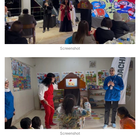
Screenshot
Screenshot