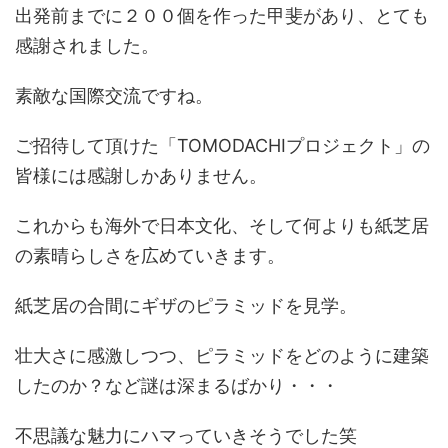
出発前までに２００個を作った甲斐があり、とても
感謝されました。
素敵な国際交流ですね。
ご招待して頂けた「TOMODACHIプロジェクト」の
皆様には感謝しかありません。
これからも海外で日本文化、そして何よりも紙芝居
の素晴らしさを広めていきます。
紙芝居の合間にギザのピラミッドを見学。
壮大さに感激しつつ、ピラミッドをどのように建築
したのか？など謎は深まるばかり・・・
不思議な魅力にハマっていきそうでした笑