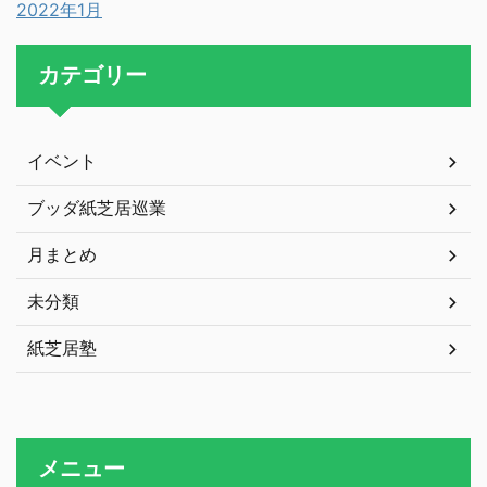
2022年1月
カテゴリー
イベント
ブッダ紙芝居巡業
月まとめ
未分類
紙芝居塾
メニュー