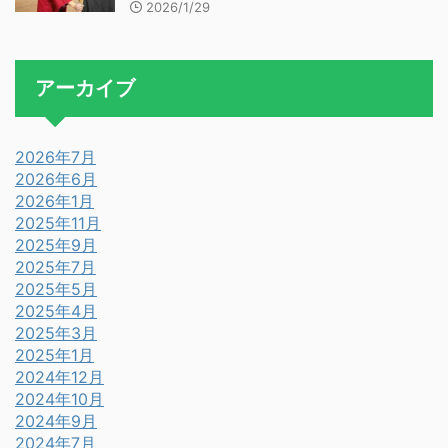
2026/1/29
アーカイブ
2026年7月
2026年6月
2026年1月
2025年11月
2025年9月
2025年7月
2025年5月
2025年4月
2025年3月
2025年1月
2024年12月
2024年10月
2024年9月
2024年7月