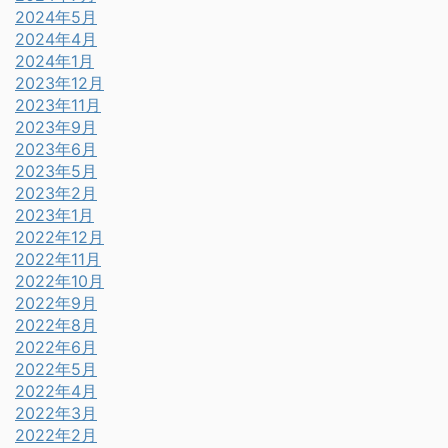
2024年5月
2024年4月
2024年1月
2023年12月
2023年11月
2023年9月
2023年6月
2023年5月
2023年2月
2023年1月
2022年12月
2022年11月
2022年10月
2022年9月
2022年8月
2022年6月
2022年5月
2022年4月
2022年3月
2022年2月