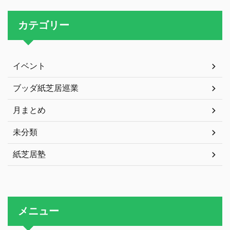
カテゴリー
イベント
ブッダ紙芝居巡業
月まとめ
未分類
紙芝居塾
メニュー