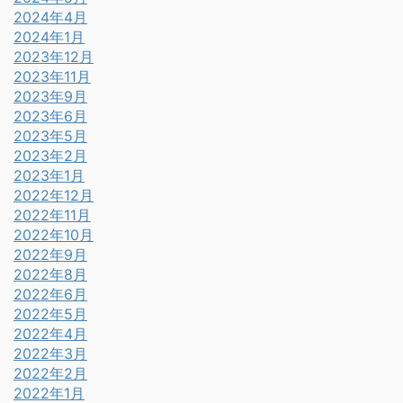
2024年4月
2024年1月
2023年12月
2023年11月
2023年9月
2023年6月
2023年5月
2023年2月
2023年1月
2022年12月
2022年11月
2022年10月
2022年9月
2022年8月
2022年6月
2022年5月
2022年4月
2022年3月
2022年2月
2022年1月