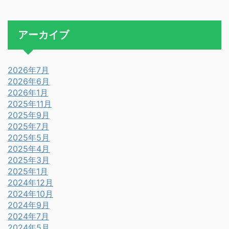
アーカイブ
2026年7月
2026年6月
2026年1月
2025年11月
2025年9月
2025年7月
2025年5月
2025年4月
2025年3月
2025年1月
2024年12月
2024年10月
2024年9月
2024年7月
2024年5月