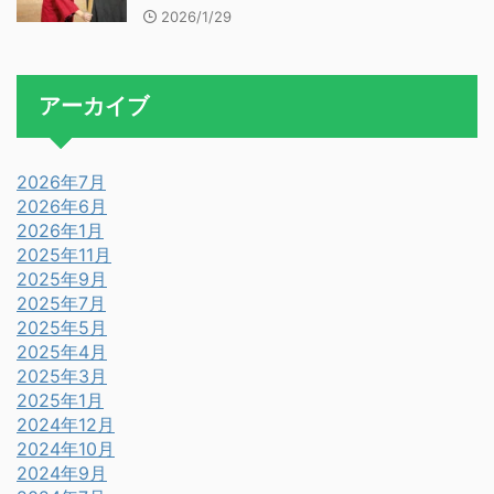
2026/1/29
アーカイブ
2026年7月
2026年6月
2026年1月
2025年11月
2025年9月
2025年7月
2025年5月
2025年4月
2025年3月
2025年1月
2024年12月
2024年10月
2024年9月