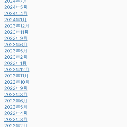
2024年7月
2024年5月
2024年4月
2024年1月
2023年12月
2023年11月
2023年9月
2023年6月
2023年5月
2023年2月
2023年1月
2022年12月
2022年11月
2022年10月
2022年9月
2022年8月
2022年6月
2022年5月
2022年4月
2022年3月
2022年2月