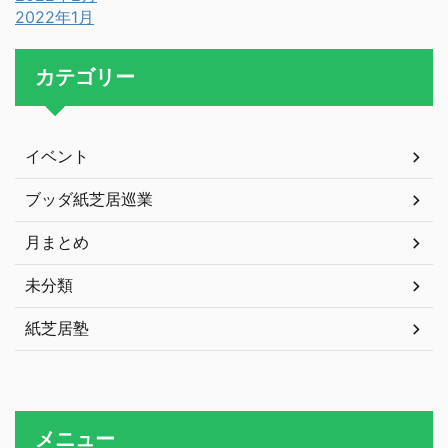
2022年1月
カテゴリー
イベント
ブッダ紙芝居巡業
月まとめ
未分類
紙芝居塾
メニュー