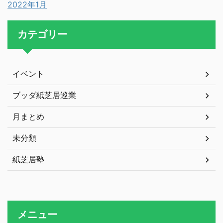
2022年1月
カテゴリー
イベント
ブッダ紙芝居巡業
月まとめ
未分類
紙芝居塾
メニュー