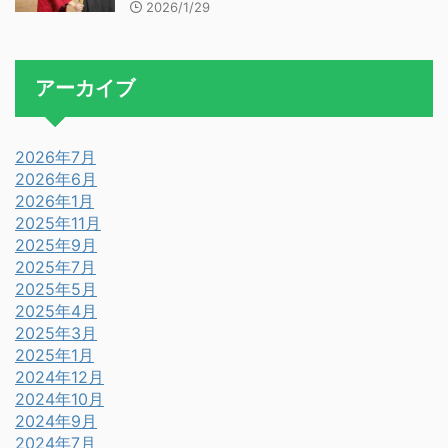
2026/1/29
アーカイブ
2026年7月
2026年6月
2026年1月
2025年11月
2025年9月
2025年7月
2025年5月
2025年4月
2025年3月
2025年1月
2024年12月
2024年10月
2024年9月
2024年7月