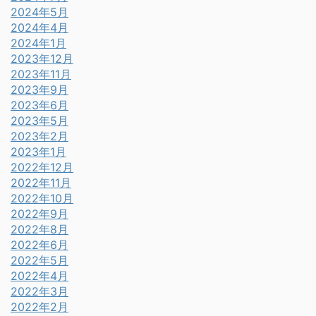
2024年5月
2024年4月
2024年1月
2023年12月
2023年11月
2023年9月
2023年6月
2023年5月
2023年2月
2023年1月
2022年12月
2022年11月
2022年10月
2022年9月
2022年8月
2022年6月
2022年5月
2022年4月
2022年3月
2022年2月