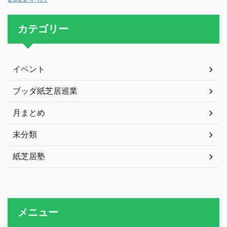
カテゴリー
イベント
ブッダ紙芝居巡業
月まとめ
未分類
紙芝居塾
メニュー