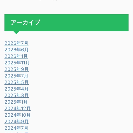
アーカイブ
2026年7月
2026年6月
2026年1月
2025年11月
2025年9月
2025年7月
2025年5月
2025年4月
2025年3月
2025年1月
2024年12月
2024年10月
2024年9月
2024年7月