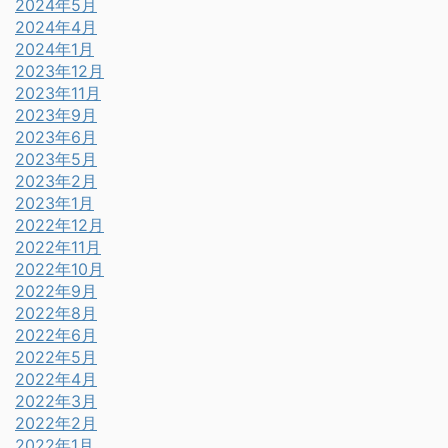
2024年5月
2024年4月
2024年1月
2023年12月
2023年11月
2023年9月
2023年6月
2023年5月
2023年2月
2023年1月
2022年12月
2022年11月
2022年10月
2022年9月
2022年8月
2022年6月
2022年5月
2022年4月
2022年3月
2022年2月
2022年1月