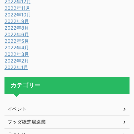
2022年12月
2022年11月
2022年10月
2022年9月
2022年8月
2022年6月
2022年5月
2022年4月
2022年3月
2022年2月
2022年1月
カテゴリー
イベント
ブッダ紙芝居巡業