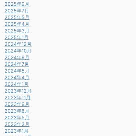
2025年9月
2025年7月
2025年5月
2025年4月
2025年3月
2025年1月
2024年12月
2024年10月
2024年9月
2024年7月
2024年5月
2024年4月
2024年1月
2023年12月
2023年11月
2023年9月
2023年6月
2023年5月
2023年2月
2023年1月