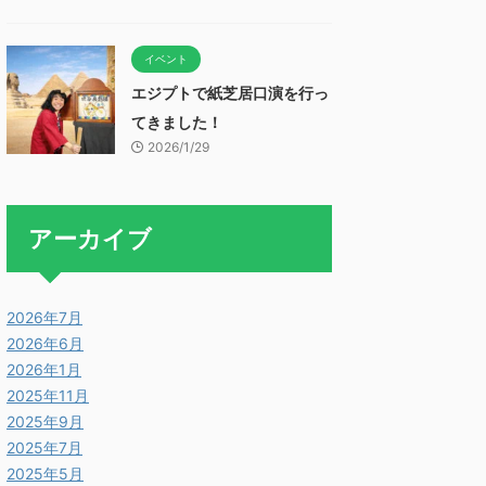
イベント
エジプトで紙芝居口演を行っ
てきました！
2026/1/29
アーカイブ
2026年7月
2026年6月
2026年1月
2025年11月
2025年9月
2025年7月
2025年5月