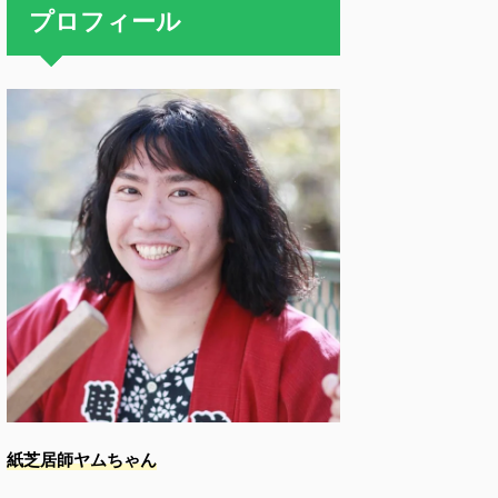
プロフィール
紙芝居師ヤムちゃん