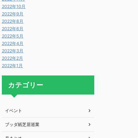
2022年10月
2022年9月
2022年8月
2022年6月
2022年5月
2022年4月
2022年3月
2022年2月
2022年1月
カテゴリー
イベント
ブッダ紙芝居巡業