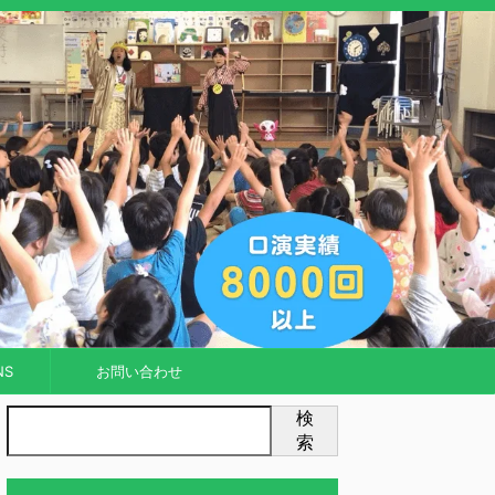
NS
お問い合わせ
検
索