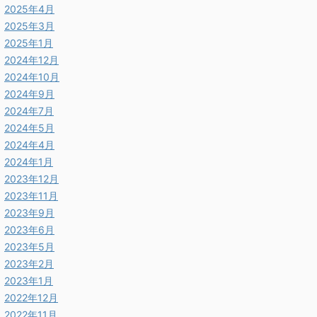
2025年4月
2025年3月
2025年1月
2024年12月
2024年10月
2024年9月
2024年7月
2024年5月
2024年4月
2024年1月
2023年12月
2023年11月
2023年9月
2023年6月
2023年5月
2023年2月
2023年1月
2022年12月
2022年11月