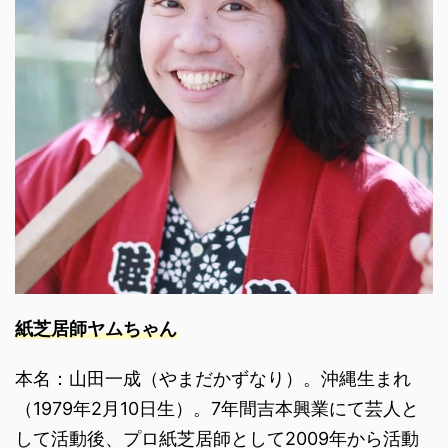
紙芝居師ヤムちゃん
本名：山田一成（やまだかずなり）。沖縄生まれ
（1979年2月10日生）。7年間吉本興業にて芸人と
して活動後、プロ紙芝居師として2009年から活動