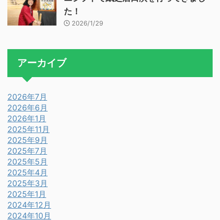
た！
2026/1/29
アーカイブ
2026年7月
2026年6月
2026年1月
2025年11月
2025年9月
2025年7月
2025年5月
2025年4月
2025年3月
2025年1月
2024年12月
2024年10月