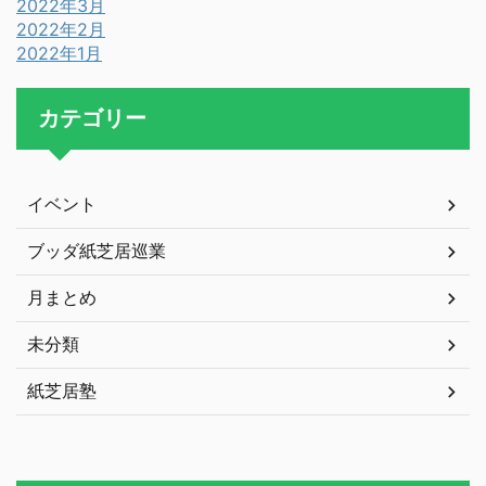
2022年3月
2022年2月
2022年1月
カテゴリー
イベント
ブッダ紙芝居巡業
月まとめ
未分類
紙芝居塾