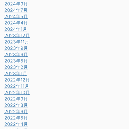
2024年9月
2024年7月
2024年5月
2024年4月
2024年1月
2023年12月
2023年11月
2023年9月
2023年6月
2023年5月
2023年2月
2023年1月
2022年12月
2022年11月
2022年10月
2022年9月
2022年8月
2022年6月
2022年5月
2022年4月