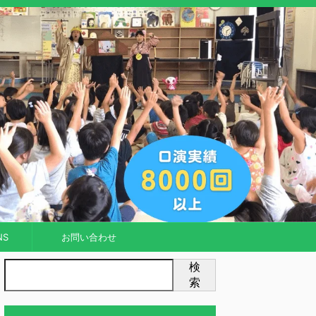
NS
お問い合わせ
検
索