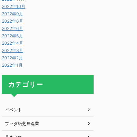
2022年10月
2022年9月
2022年8月
2022年6月
2022年5月
2022年4月
2022年3月
2022年2月
2022年1月
カテゴリー
イベント
ブッダ紙芝居巡業