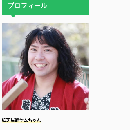
プロフィール
紙芝居師ヤムちゃん