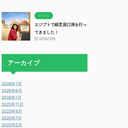
イベント
エジプトで紙芝居口演を行っ
てきました！
2026/1/29
アーカイブ
2026年7月
2026年6月
2026年1月
2025年11月
2025年9月
2025年7月
2025年5月