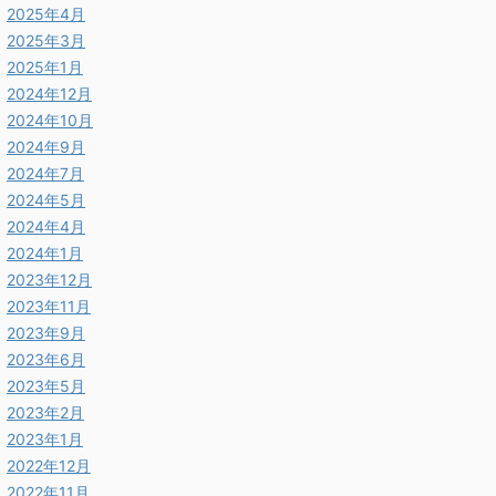
2025年4月
2025年3月
2025年1月
2024年12月
2024年10月
2024年9月
2024年7月
2024年5月
2024年4月
2024年1月
2023年12月
2023年11月
2023年9月
2023年6月
2023年5月
2023年2月
2023年1月
2022年12月
2022年11月