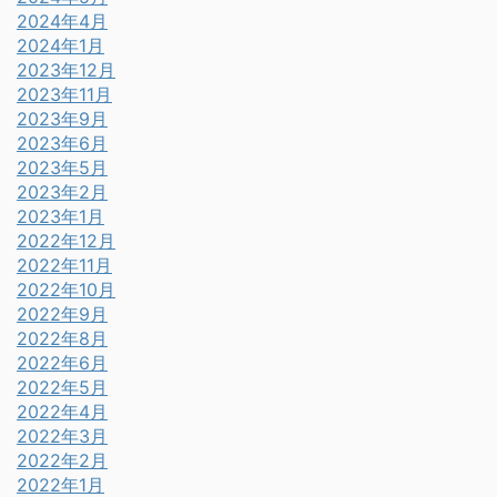
2024年4月
2024年1月
2023年12月
2023年11月
2023年9月
2023年6月
2023年5月
2023年2月
2023年1月
2022年12月
2022年11月
2022年10月
2022年9月
2022年8月
2022年6月
2022年5月
2022年4月
2022年3月
2022年2月
2022年1月