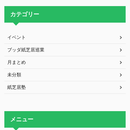
カテゴリー
イベント
ブッダ紙芝居巡業
月まとめ
未分類
紙芝居塾
メニュー