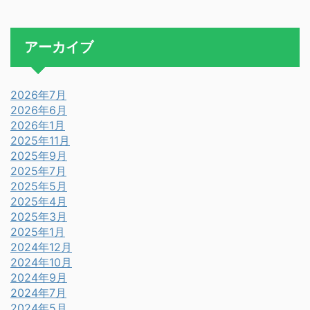
アーカイブ
2026年7月
2026年6月
2026年1月
2025年11月
2025年9月
2025年7月
2025年5月
2025年4月
2025年3月
2025年1月
2024年12月
2024年10月
2024年9月
2024年7月
2024年5月