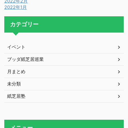
2022年2月
2022年1月
カテゴリー
イベント
ブッダ紙芝居巡業
月まとめ
未分類
紙芝居塾
メニュー