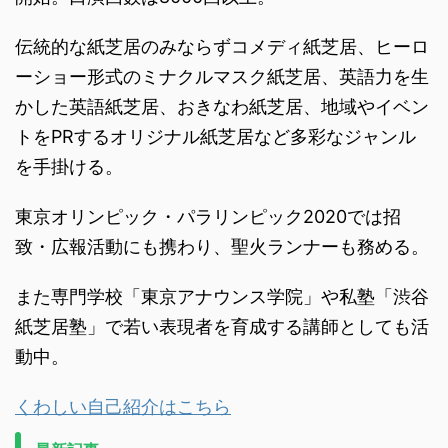
伝統的な紙芝居のみならずコメディ紙芝居、ヒーロ
ーショー形式のミナクルマスク紙芝居、英語力を生
かした英語紙芝居、おきなわ紙芝居、地域やイベン
トをPRするオリジナル紙芝居など多彩なジャンル
を手掛ける。
東京オリンピック・パラリンピック2020では招
致・広報活動にも携わり、聖火ランナーも務める。
また専門学校「東京アナウンス学院」や私塾「渋谷
紙芝居塾」で若い表現者を育成する講師としても活
動中。
くわしい自己紹介はこちら