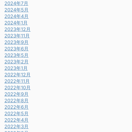
2024年7月
2024年5月
2024年4月
2024年1月
2023年12月
2023年11月
2023年9月
2023年6月
2023年5月
2023年2月
2023年1月
2022年12月
2022年11月
2022年10月
2022年9月
2022年8月
2022年6月
2022年5月
2022年4月
2022年3月