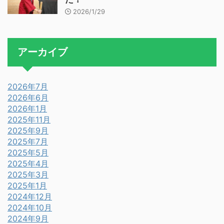
2026/1/29
アーカイブ
2026年7月
2026年6月
2026年1月
2025年11月
2025年9月
2025年7月
2025年5月
2025年4月
2025年3月
2025年1月
2024年12月
2024年10月
2024年9月