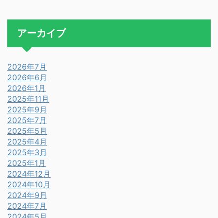
アーカイブ
2026年7月
2026年6月
2026年1月
2025年11月
2025年9月
2025年7月
2025年5月
2025年4月
2025年3月
2025年1月
2024年12月
2024年10月
2024年9月
2024年7月
2024年5月