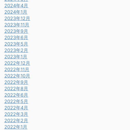
2024年4月
2024年1月
2023年12月
2023年11月
2023年9月
2023年6月
2023年5月
2023年2月
2023年1月
2022年12月
2022年11月
2022年10月
2022年9月
2022年8月
2022年6月
2022年5月
2022年4月
2022年3月
2022年2月
2022年1月