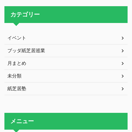
カテゴリー
イベント
ブッダ紙芝居巡業
月まとめ
未分類
紙芝居塾
メニュー