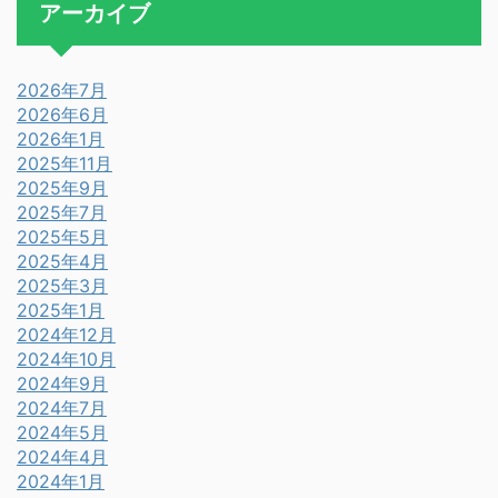
アーカイブ
2026年7月
2026年6月
2026年1月
2025年11月
2025年9月
2025年7月
2025年5月
2025年4月
2025年3月
2025年1月
2024年12月
2024年10月
2024年9月
2024年7月
2024年5月
2024年4月
2024年1月