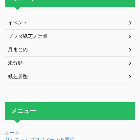
イベント
ブッダ紙芝居巡業
月まとめ
未分類
紙芝居塾
メニュー
ホーム
ヤムちゃんプロフィール＆実績