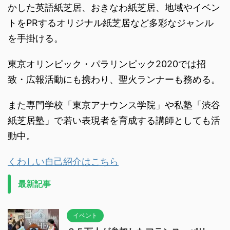
かした英語紙芝居、おきなわ紙芝居、地域やイベン
トをPRするオリジナル紙芝居など多彩なジャンル
を手掛ける。
東京オリンピック・パラリンピック2020では招
致・広報活動にも携わり、聖火ランナーも務める。
また専門学校「東京アナウンス学院」や私塾「渋谷
紙芝居塾」で若い表現者を育成する講師としても活
動中。
くわしい自己紹介はこちら
最新記事
イベント