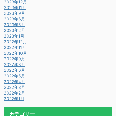
2023年12月
2023年11月
2023年9月
2023年6月
2023年5月
2023年2月
2023年1月
2022年12月
2022年11月
2022年10月
2022年9月
2022年8月
2022年6月
2022年5月
2022年4月
2022年3月
2022年2月
2022年1月
カテゴリー